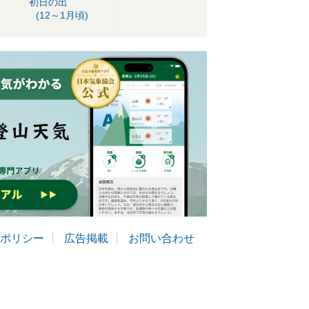
初日の出
(12～1月頃)
ポリシー
広告掲載
お問い合わせ