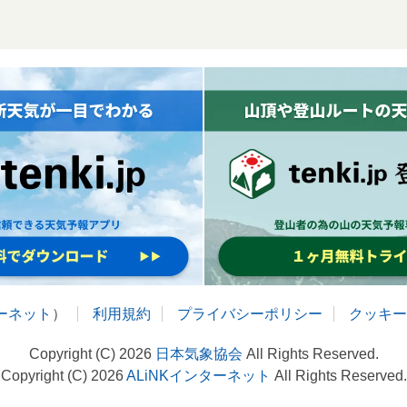
ターネット
）
利用規約
プライバシーポリシー
クッキー
Copyright (C) 2026
日本気象協会
All Rights Reserved.
Copyright (C) 2026
ALiNKインターネット
All Rights Reserved.