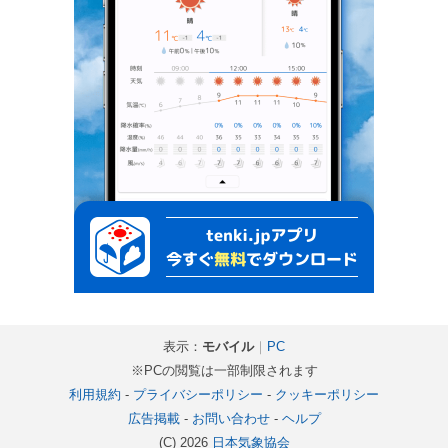
表示：
モバイル
｜
PC
※PCの閲覧は一部制限されます
利用規約
-
プライバシーポリシー
-
クッキーポリシー
広告掲載
-
お問い合わせ
-
ヘルプ
(C) 2026
日本気象協会