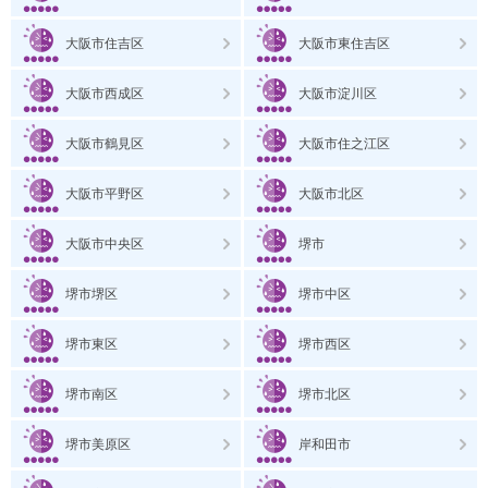
大阪市住吉区
大阪市東住吉区
大阪市西成区
大阪市淀川区
大阪市鶴見区
大阪市住之江区
大阪市平野区
大阪市北区
大阪市中央区
堺市
堺市堺区
堺市中区
堺市東区
堺市西区
堺市南区
堺市北区
堺市美原区
岸和田市