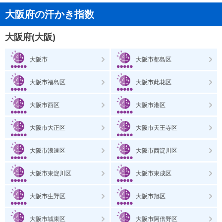
大阪府の汗かき指数
大阪府(大阪)
大阪市
大阪市都島区
大阪市福島区
大阪市此花区
大阪市西区
大阪市港区
大阪市大正区
大阪市天王寺区
大阪市浪速区
大阪市西淀川区
大阪市東淀川区
大阪市東成区
大阪市生野区
大阪市旭区
大阪市城東区
大阪市阿倍野区