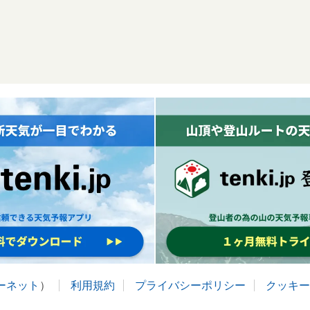
ターネット
）
利用規約
プライバシーポリシー
クッキー