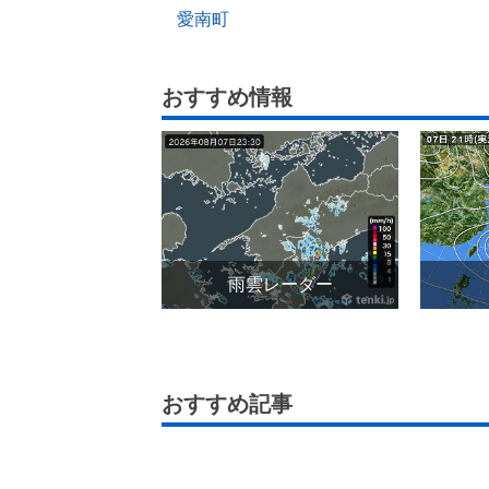
愛南町
おすすめ情報
雨雲レーダー
おすすめ記事