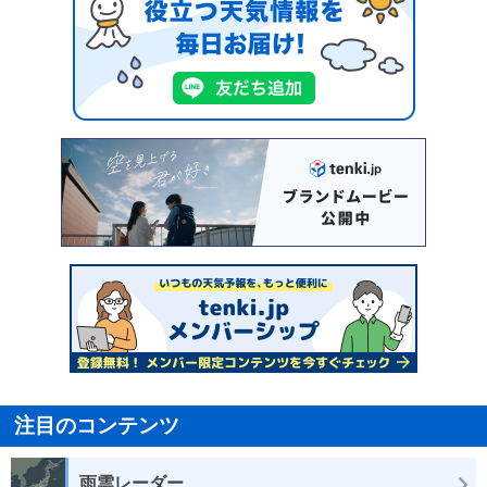
注目のコンテンツ
雨雲レーダー