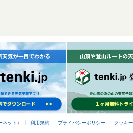
ターネット
）
利用規約
プライバシーポリシー
クッキー