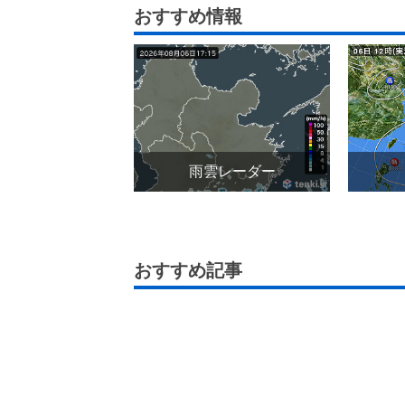
おすすめ情報
雨雲レーダー
おすすめ記事