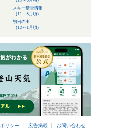
(10～3月頃)
スキー積雪情報
(11～5月頃)
初日の出
(12～1月頃)
ポリシー
広告掲載
お問い合わせ