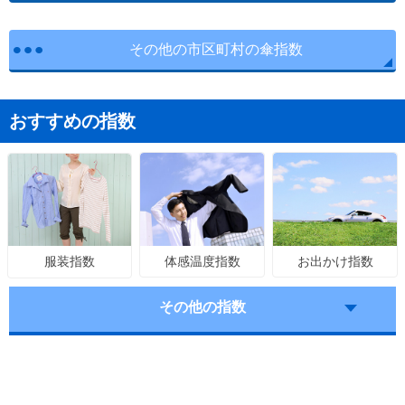
その他の市区町村の傘指数
おすすめの指数
体感温度指数
お出かけ指数
服装指数
その他の指数