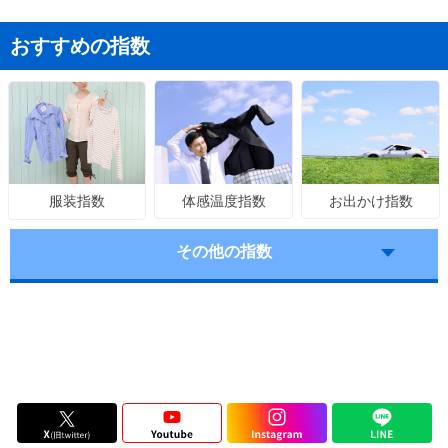
おすすめの指数
体感温度指数
お出かけ指数
服装指数
その他の指数