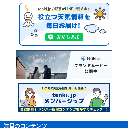
注目のコンテンツ