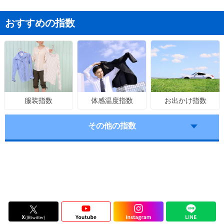
おすすめの指数
体感温度指数
お出かけ指数
服装指数
その他の指数