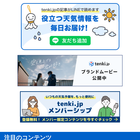
注目のコンテンツ