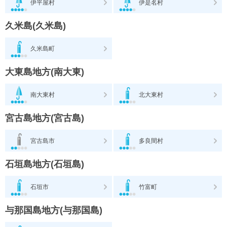
伊平屋村
伊是名村
久米島(久米島)
久米島町
大東島地方(南大東)
南大東村
北大東村
宮古島地方(宮古島)
宮古島市
多良間村
石垣島地方(石垣島)
石垣市
竹富町
与那国島地方(与那国島)