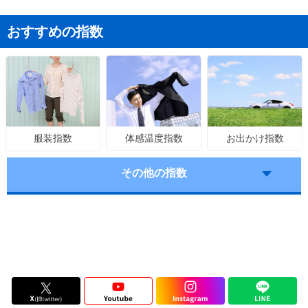
おすすめの指数
体感温度指数
お出かけ指数
服装指数
その他の指数