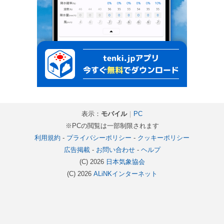
表示：
モバイル
｜
PC
※PCの閲覧は一部制限されます
利用規約
-
プライバシーポリシー
-
クッキーポリシー
広告掲載
-
お問い合わせ
-
ヘルプ
(C) 2026
日本気象協会
(C) 2026
ALiNKインターネット