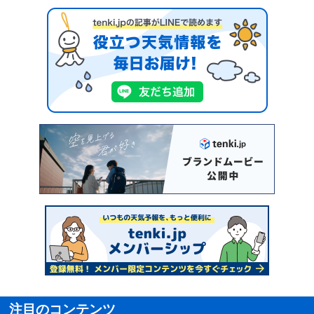
注目のコンテンツ