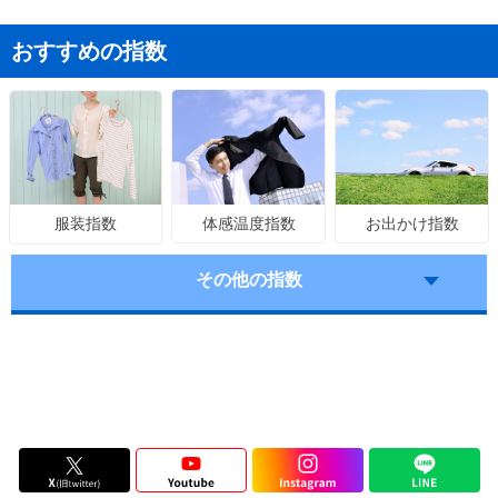
おすすめの指数
体感温度指数
お出かけ指数
服装指数
その他の指数