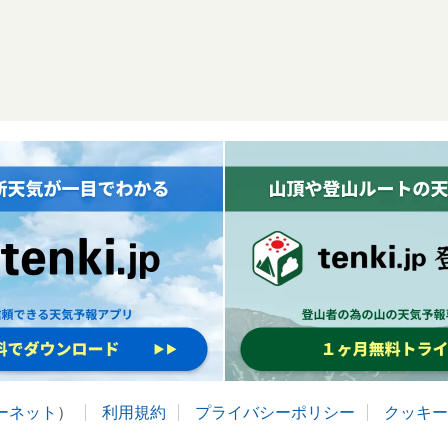
ターネット
）
利用規約
プライバシーポリシー
クッキー