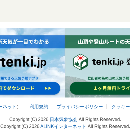
ターネット
）
利用規約
プライバシーポリシー
クッキー
Copyright (C) 2026
日本気象協会
All Rights Reserved.
Copyright (C) 2026
ALiNKインターネット
All Rights Reserved.