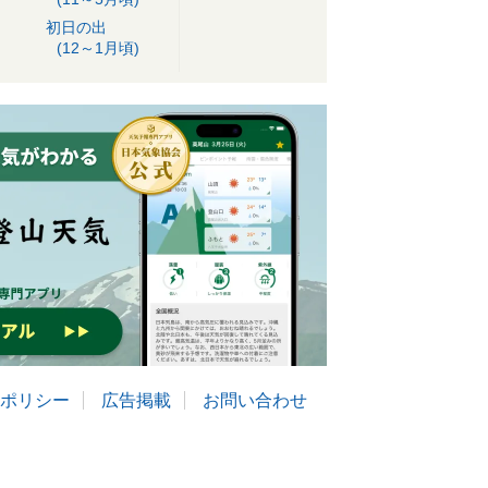
初日の出
(12～1月頃)
ポリシー
広告掲載
お問い合わせ