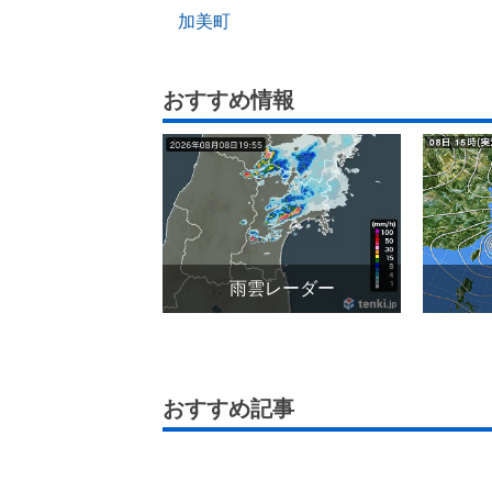
加美町
おすすめ情報
雨雲レーダー
おすすめ記事