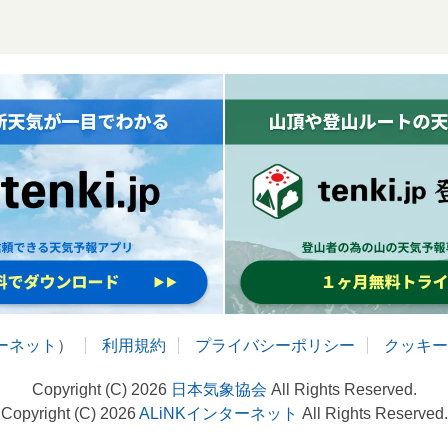
ターネット
）
利用規約
プライバシーポリシー
クッキー
Copyright (C) 2026
日本気象協会
All Rights Reserved.
Copyright (C) 2026
ALiNKインターネット
All Rights Reserved.