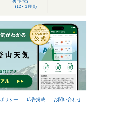
初日の出
(12～1月頃)
ポリシー
広告掲載
お問い合わせ