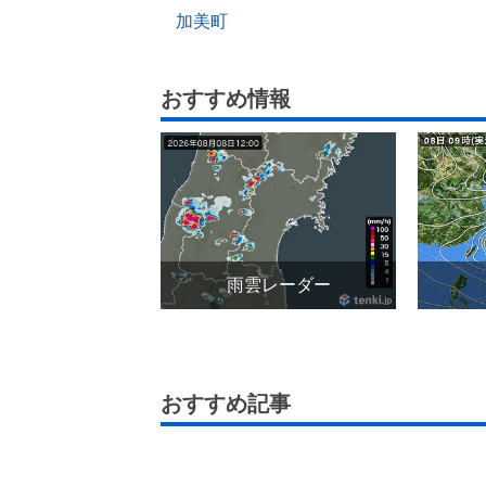
加美町
おすすめ情報
雨雲レーダー
おすすめ記事