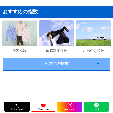
おすすめの指数
体感温度指数
お出かけ指数
服装指数
その他の指数