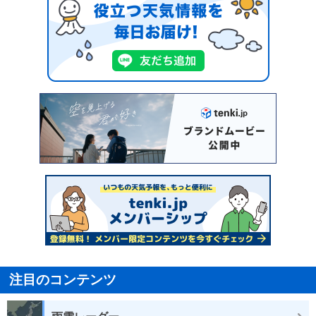
注目のコンテンツ