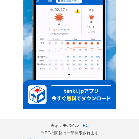
表示：
モバイル
｜
PC
※PCの閲覧は一部制限されます