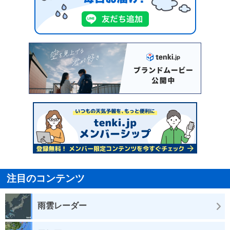
注目のコンテンツ
雨雲レーダー