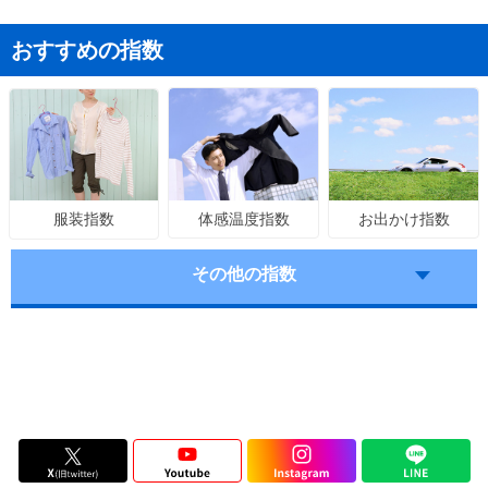
おすすめの指数
体感温度指数
お出かけ指数
服装指数
その他の指数