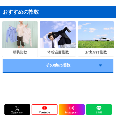
おすすめの指数
体感温度指数
お出かけ指数
服装指数
その他の指数