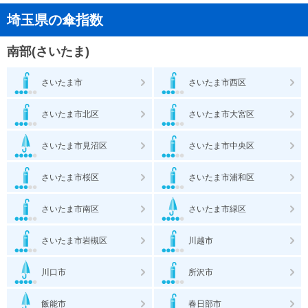
埼玉県の傘指数
南部(さいたま)
さいたま市
さいたま市西区
さいたま市北区
さいたま市大宮区
さいたま市見沼区
さいたま市中央区
さいたま市桜区
さいたま市浦和区
さいたま市南区
さいたま市緑区
さいたま市岩槻区
川越市
川口市
所沢市
飯能市
春日部市