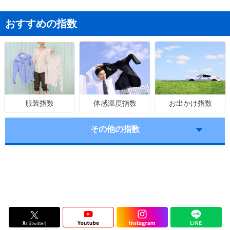
おすすめの指数
体感温度指数
お出かけ指数
服装指数
その他の指数