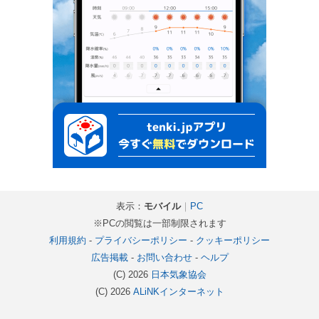
表示：
モバイル
｜
PC
※PCの閲覧は一部制限されます
利用規約
-
プライバシーポリシー
-
クッキーポリシー
広告掲載
-
お問い合わせ
-
ヘルプ
(C) 2026
日本気象協会
(C) 2026
ALiNKインターネット