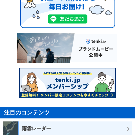
注目のコンテンツ
雨雲レーダー