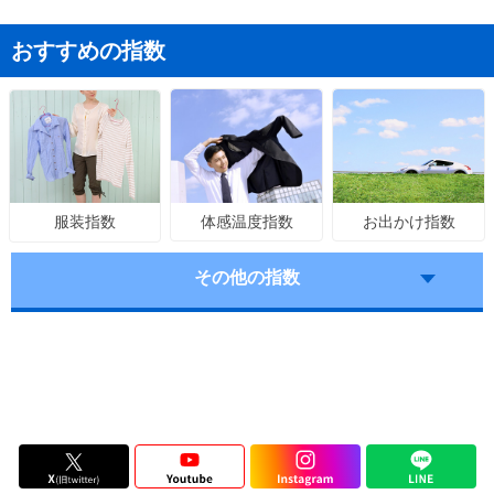
おすすめの指数
体感温度指数
お出かけ指数
服装指数
その他の指数