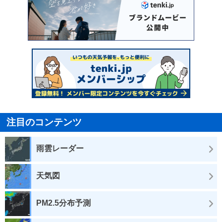
注目のコンテンツ
雨雲レーダー
天気図
PM2.5分布予測