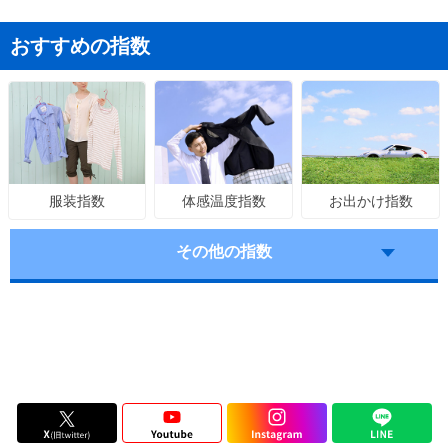
おすすめの指数
体感温度指数
お出かけ指数
服装指数
その他の指数