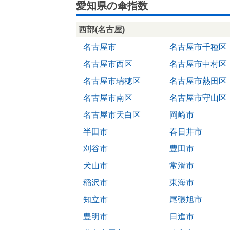
愛知県の傘指数
西部(名古屋)
名古屋市
名古屋市千種区
名古屋市西区
名古屋市中村区
名古屋市瑞穂区
名古屋市熱田区
名古屋市南区
名古屋市守山区
名古屋市天白区
岡崎市
半田市
春日井市
刈谷市
豊田市
犬山市
常滑市
稲沢市
東海市
知立市
尾張旭市
豊明市
日進市