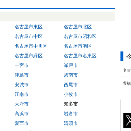
名古屋市東区
名古屋市北区
名古屋市中区
名古屋市昭和区
名古屋市中川区
名古屋市港区
名古屋市緑区
名古屋市名東区
一宮市
瀬戸市
名古
津島市
碧南市
豊橋
安城市
西尾市
江南市
小牧市
大府市
知多市
高浜市
岩倉市
愛西市
清須市