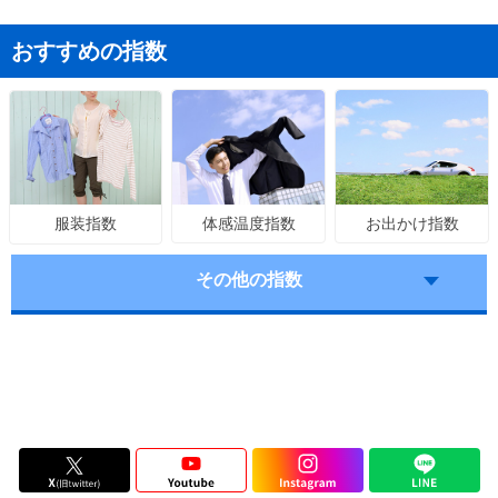
おすすめの指数
体感温度指数
お出かけ指数
服装指数
その他の指数