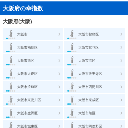
大阪府の傘指数
大阪府(大阪)
大阪市
大阪市都島区
大阪市福島区
大阪市此花区
大阪市西区
大阪市港区
大阪市大正区
大阪市天王寺区
大阪市浪速区
大阪市西淀川区
大阪市東淀川区
大阪市東成区
大阪市生野区
大阪市旭区
大阪市城東区
大阪市阿倍野区