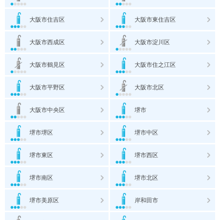
大阪市住吉区
大阪市東住吉区
大阪市西成区
大阪市淀川区
大阪市鶴見区
大阪市住之江区
大阪市平野区
大阪市北区
大阪市中央区
堺市
堺市堺区
堺市中区
堺市東区
堺市西区
堺市南区
堺市北区
堺市美原区
岸和田市