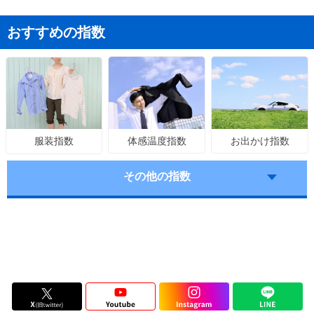
おすすめの指数
体感温度指数
お出かけ指数
服装指数
その他の指数