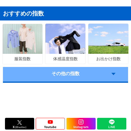
おすすめの指数
体感温度指数
お出かけ指数
服装指数
その他の指数