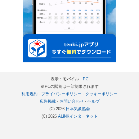
表示：
モバイル
｜
PC
※PCの閲覧は一部制限されます
利用規約
-
プライバシーポリシー
-
クッキーポリシー
広告掲載
-
お問い合わせ
-
ヘルプ
(C) 2026
日本気象協会
(C) 2026
ALiNKインターネット