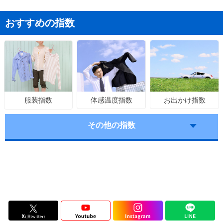
おすすめの指数
体感温度指数
お出かけ指数
服装指数
その他の指数