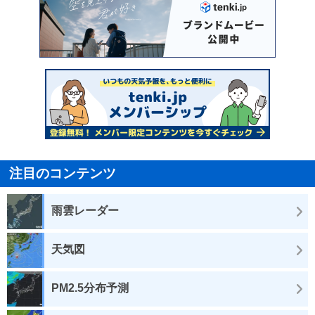
注目のコンテンツ
雨雲レーダー
天気図
PM2.5分布予測