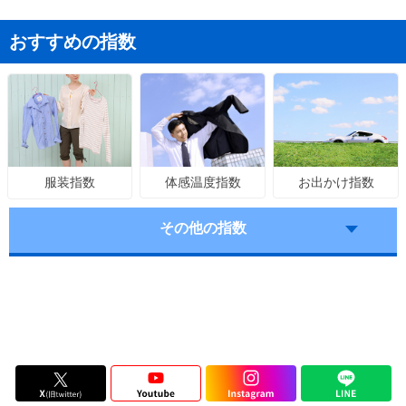
おすすめの指数
体感温度指数
お出かけ指数
服装指数
その他の指数