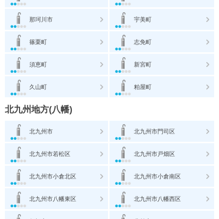
那珂川市
宇美町
篠栗町
志免町
須恵町
新宮町
久山町
粕屋町
北九州地方(八幡)
北九州市
北九州市門司区
北九州市若松区
北九州市戸畑区
北九州市小倉北区
北九州市小倉南区
北九州市八幡東区
北九州市八幡西区