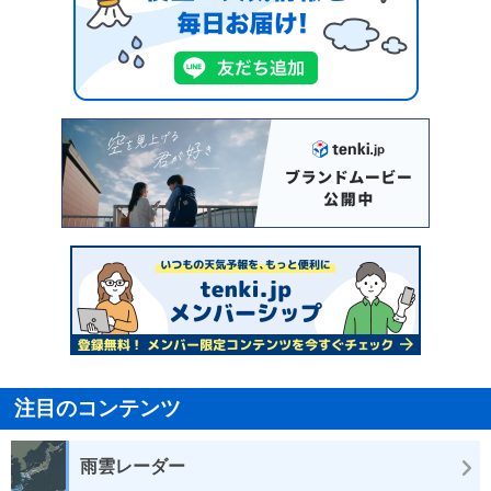
注目のコンテンツ
雨雲レーダー