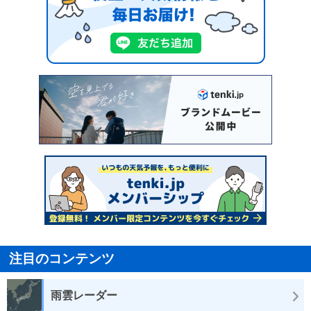
注目のコンテンツ
雨雲レーダー