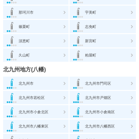
那珂川市
宇美町
篠栗町
志免町
須恵町
新宮町
久山町
粕屋町
北九州地方(八幡)
北九州市
北九州市門司区
北九州市若松区
北九州市戸畑区
北九州市小倉北区
北九州市小倉南区
北九州市八幡東区
北九州市八幡西区