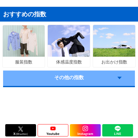
おすすめの指数
体感温度指数
お出かけ指数
服装指数
その他の指数