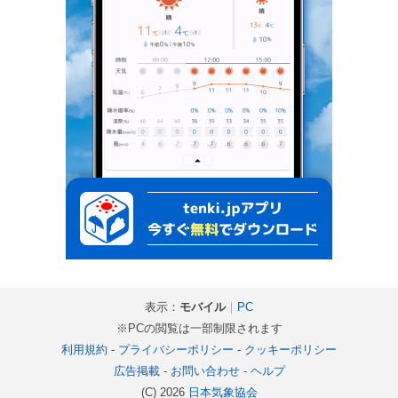
表示：
モバイル
｜
PC
※PCの閲覧は一部制限されます
利用規約
-
プライバシーポリシー
-
クッキーポリシー
広告掲載
-
お問い合わせ
-
ヘルプ
(C) 2026
日本気象協会