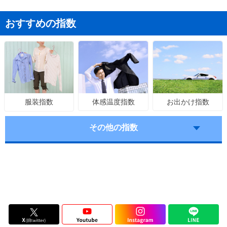
おすすめの指数
体感温度指数
お出かけ指数
服装指数
その他の指数