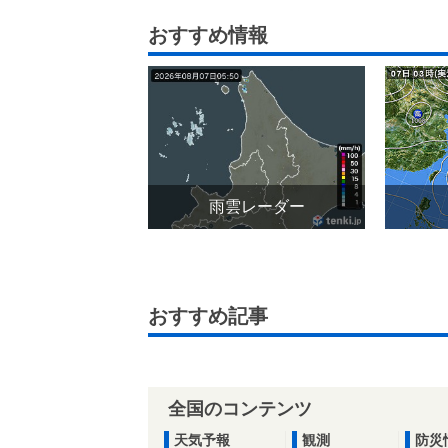
おすすめ情報
雨雲レーダー
おすすめ記事
全国のコンテンツ
天気予報
観測
防災