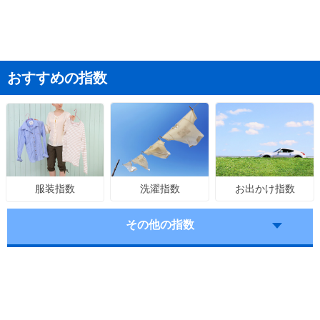
おすすめの指数
洗濯指数
お出かけ指数
服装指数
その他の指数