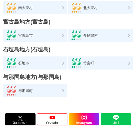
南大東村
北大東村
宮古島地方(宮古島)
宮古島市
多良間村
石垣島地方(石垣島)
石垣市
竹富町
与那国島地方(与那国島)
与那国町