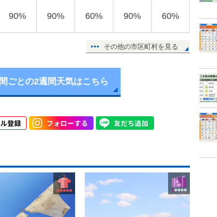
90%
90%
60%
90%
60%
その他の市区町村を見る
時間ごとの2週間天気はこちら