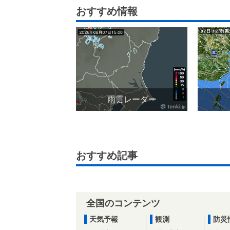
おすすめ情報
雨雲レーダー
おすすめ記事
全国のコンテンツ
天気予報
観測
防災