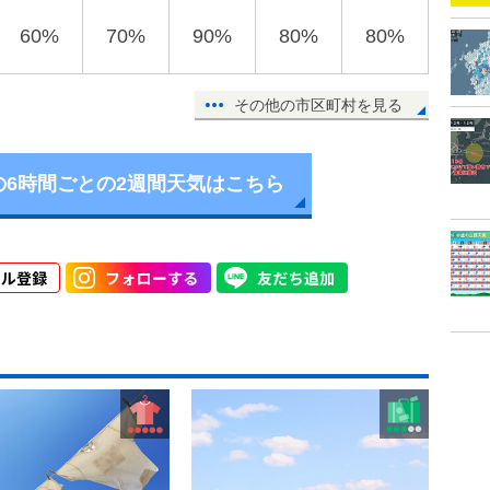
60%
70%
90%
80%
80%
その他の市区町村を見る
の6時間ごとの2週間天気はこちら