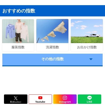
おすすめの指数
洗濯指数
お出かけ指数
服装指数
その他の指数