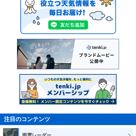
注目のコンテンツ
雨雲レーダー