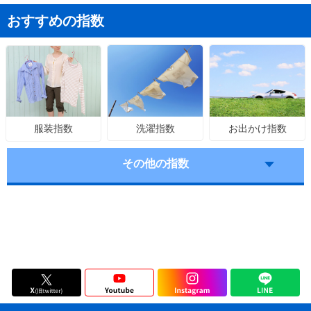
おすすめの指数
洗濯指数
お出かけ指数
服装指数
その他の指数