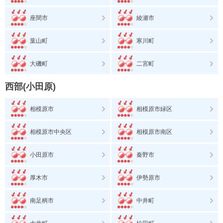
座間市
綾瀬市
葉山町
寒川町
大磯町
二宮町
西部(小田原)
相模原市
相模原市緑区
相模原市中央区
相模原市南区
小田原市
秦野市
厚木市
伊勢原市
南足柄市
中井町