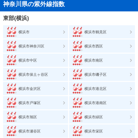
神奈川県の紫外線指数
東部(横浜)
横浜市
横浜市鶴見区
横浜市神奈川区
横浜市西区
横浜市中区
横浜市南区
横浜市保土ヶ谷区
横浜市磯子区
横浜市金沢区
横浜市港北区
横浜市戸塚区
横浜市港南区
横浜市旭区
横浜市緑区
横浜市瀬谷区
横浜市栄区