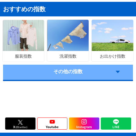
おすすめの指数
洗濯指数
お出かけ指数
服装指数
その他の指数