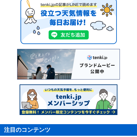
注目のコンテンツ