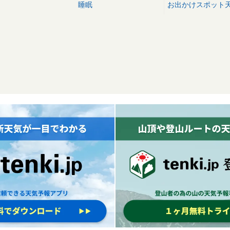
睡眠
お出かけスポット