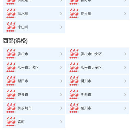
清水町
長泉町
小山町
西部(浜松)
浜松市
浜松市中央区
浜松市浜名区
浜松市天竜区
磐田市
掛川市
袋井市
湖西市
御前崎市
菊川市
森町