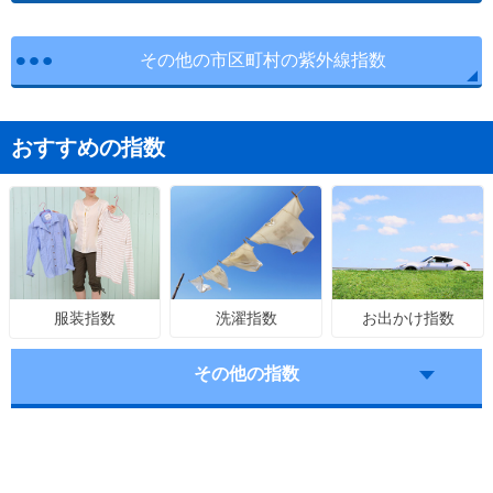
その他の市区町村の紫外線指数
おすすめの指数
洗濯指数
お出かけ指数
服装指数
その他の指数