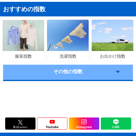
おすすめの指数
洗濯指数
お出かけ指数
服装指数
その他の指数