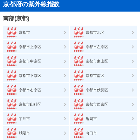
京都府の紫外線指数
南部(京都)
京都市
京都市北区
京都市上京区
京都市左京区
京都市中京区
京都市東山区
京都市下京区
京都市南区
京都市右京区
京都市伏見区
京都市山科区
京都市西京区
宇治市
亀岡市
城陽市
向日市