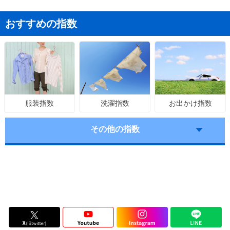
おすすめの指数
洗濯指数
お出かけ指数
服装指数
その他の指数