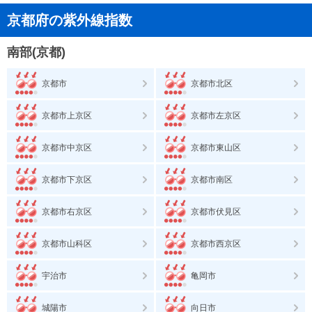
京都府の紫外線指数
南部(京都)
京都市
京都市北区
京都市上京区
京都市左京区
京都市中京区
京都市東山区
京都市下京区
京都市南区
京都市右京区
京都市伏見区
京都市山科区
京都市西京区
宇治市
亀岡市
城陽市
向日市