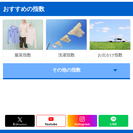
おすすめの指数
洗濯指数
お出かけ指数
服装指数
その他の指数