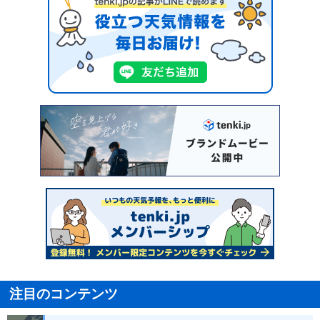
注目のコンテンツ