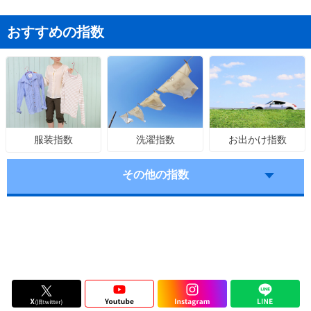
おすすめの指数
洗濯指数
お出かけ指数
服装指数
その他の指数