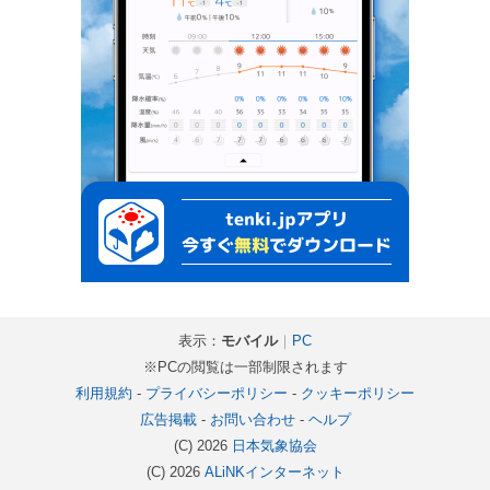
表示：
モバイル
｜
PC
※PCの閲覧は一部制限されます
利用規約
-
プライバシーポリシー
-
クッキーポリシー
広告掲載
-
お問い合わせ
-
ヘルプ
(C) 2026
日本気象協会
(C) 2026
ALiNKインターネット