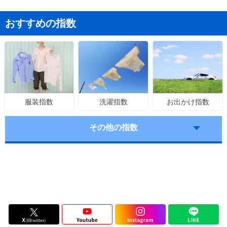
おすすめの指数
洗濯指数
お出かけ指数
服装指数
その他の指数