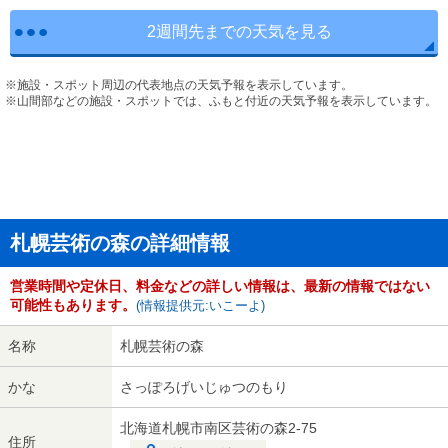
2週間先までの天気を見る
※施設・スポット周辺の代表地点の天気予報を表示しています。
※山間部などの施設・スポットでは、ふもと付近の天気予報を表示しています。
札幌芸術の森の詳細情報
営業時間や定休日、料金などの詳しい情報は、最新の情報ではない
可能性もあります。
(情報提供元:いこーよ)
名称
札幌芸術の森
かな
さっぽろげいじゅつのもり
北海道札幌市南区芸術の森2-75
住所