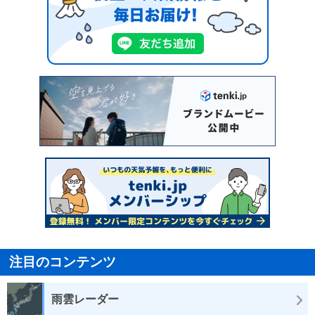
注目のコンテンツ
雨雲レーダー