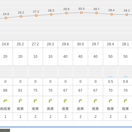
24.8
26.2
27.2
28.3
29.6
30.0
29.7
28.4
28.1
20
20
10
10
40
40
40
50
50
0
0
0
0
0
0
0
0.5
0.6
88
81
75
70
67
67
67
70
70
南南東
南東
南東
南東
南東
南東
南東
南東
南東
1
1
2
2
2
2
2
2
1