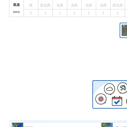
風速
西
西北西
北西
北西
北西
北西
西北西
(m/s)
1
1
1
1
1
1
1