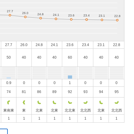
27.7
26.0
24.8
24.1
23.6
23.4
23.1
22.8
50
40
40
40
60
40
40
40
0.9
0
0
0
1
0
0
0
74
81
86
89
92
93
94
95
東南東
東
北東
北東
北北東
北北西
北東
北北西
1
1
1
1
1
1
1
1