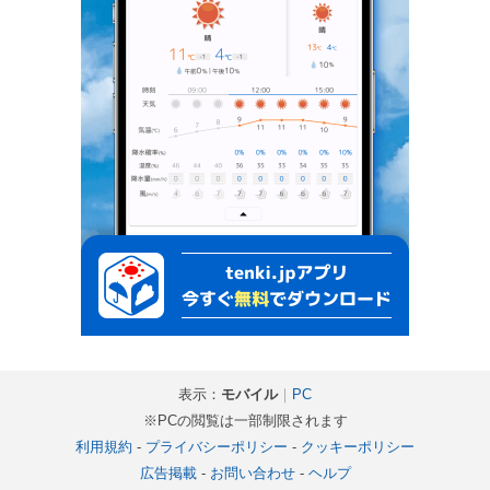
表示：
モバイル
｜
PC
※PCの閲覧は一部制限されます
利用規約
-
プライバシーポリシー
-
クッキーポリシー
広告掲載
-
お問い合わせ
-
ヘルプ