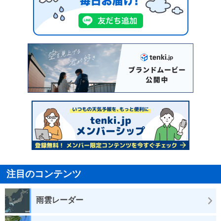
注目のコンテンツ
雨雲レーダー