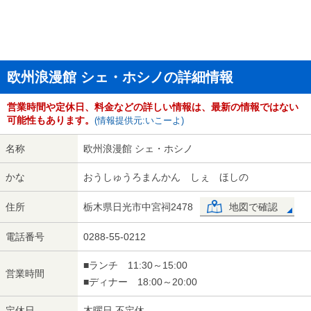
欧州浪漫館 シェ・ホシノの詳細情報
営業時間や定休日、料金などの詳しい情報は、最新の情報ではない
可能性もあります。
(情報提供元:いこーよ)
名称
欧州浪漫館 シェ・ホシノ
かな
おうしゅうろまんかん しぇ ほしの
住所
栃木県日光市中宮祠2478
地図で確認
電話番号
0288-55-0212
■ランチ 11:30～15:00
営業時間
■ディナー 18:00～20:00
定休日
木曜日 不定休