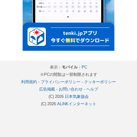
表示：
モバイル
｜
PC
※PCの閲覧は一部制限されます
利用規約
-
プライバシーポリシー
-
クッキーポリシー
広告掲載
-
お問い合わせ
-
ヘルプ
(C) 2026
日本気象協会
(C) 2026
ALiNKインターネット