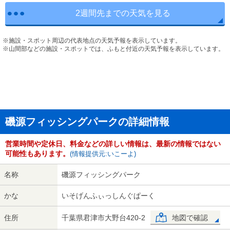
2週間先までの天気を見る
※施設・スポット周辺の代表地点の天気予報を表示しています。
※山間部などの施設・スポットでは、ふもと付近の天気予報を表示しています。
磯源フィッシングパークの詳細情報
営業時間や定休日、料金などの詳しい情報は、最新の情報ではない
可能性もあります。
(情報提供元:いこーよ)
名称
磯源フィッシングパーク
かな
いそげんふぃっしんぐぱーく
住所
千葉県君津市大野台420-2
地図で確認