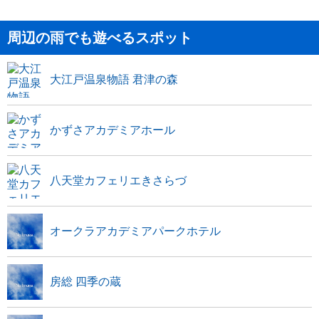
周辺の雨でも遊べるスポット
大江戸温泉物語 君津の森
かずさアカデミアホール
八天堂カフェリエきさらづ
オークラアカデミアパークホテル
房総 四季の蔵