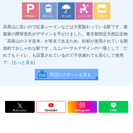
駐車場あり
駅から近い
雨でもOK
ベビーカーOK
売店あり
高尾山に近いので紅葉シーズンなどは大変賑わっている駅です。建
築家の隈研吾氏がデザインを手がけました。東京都指定天然記念物
「高尾山のスギ並木」が有名であるため、杉材が使用されている開
放的でおしゃれな駅です。ユニバーサルデザインの一環として「だ
れでもトイレ」も設置されているので子供連れでも安心して使用
で...
[もっと見る]
周辺のスポットを見る