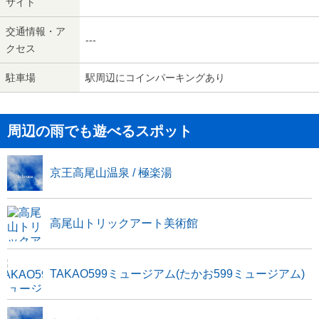
サイト
交通情報・ア
---
クセス
駐車場
駅周辺にコインパーキングあり
周辺の雨でも遊べるスポット
京王高尾山温泉 / 極楽湯
高尾山トリックアート美術館
TAKAO599ミュージアム(たかお599ミュージアム)