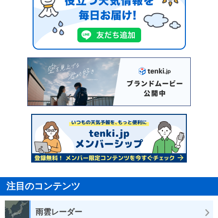
注目のコンテンツ
雨雲レーダー