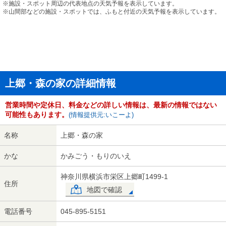
※施設・スポット周辺の代表地点の天気予報を表示しています。
※山間部などの施設・スポットでは、ふもと付近の天気予報を表示しています。
上郷・森の家の詳細情報
営業時間や定休日、料金などの詳しい情報は、最新の情報ではない
可能性もあります。
(情報提供元:いこーよ)
名称
上郷・森の家
かな
かみごう・もりのいえ
神奈川県横浜市栄区上郷町1499-1
住所
地図で確認
電話番号
045-895-5151